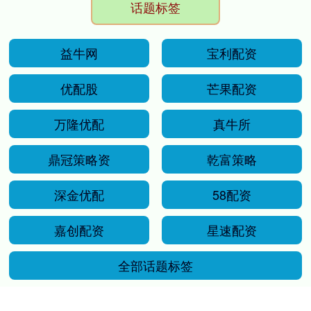
话题标签
益牛网
宝利配资
优配股
芒果配资
万隆优配
真牛所
鼎冠策略资
乾富策略
深金优配
58配资
嘉创配资
星速配资
全部话题标签