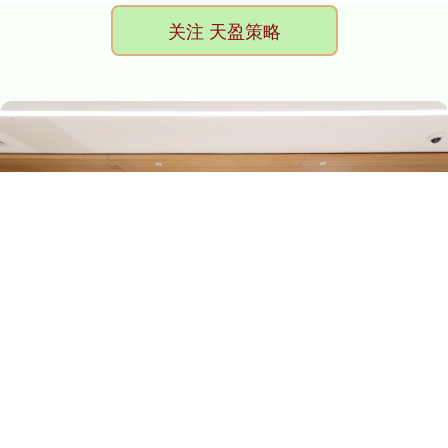
关注 天盈策略